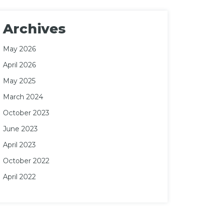
Archives
May 2026
April 2026
May 2025
March 2024
October 2023
June 2023
April 2023
October 2022
April 2022