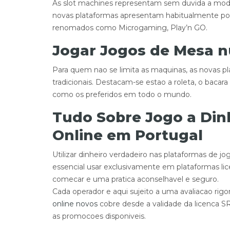
As slot machines representam sem duvida a modal
novas plataformas apresentam habitualmente por
renomados como Microgaming, Play’n GO.
Jogar Jogos de Mesa 
Para quem nao se limita as maquinas, as novas 
tradicionais. Destacam-se estao a roleta, o baca
como os preferidos em todo o mundo.
Tudo Sobre Jogo a Din
Online em Portugal
Utilizar dinheiro verdadeiro nas plataformas de 
essencial usar exclusivamente em plataformas lic
comecar e uma pratica aconselhavel e seguro.
Cada operador e aqui sujeito a uma avaliacao rigor
online novos
cobre desde a validade da licenca S
as promocoes disponiveis.