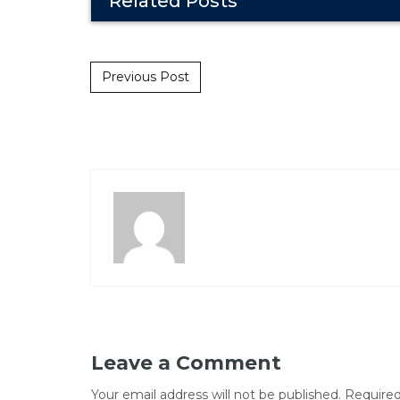
Related Posts
Post navigation
Previous Post
Leave a Comment
Your email address will not be published.
Required