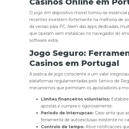
Casinos Online em Por
O jogo em dispositivo movel tornou-se essencial
recentes investem fortemente na melhoria de sol
da versao para PC. Alem das apps dedicadas, muit
que operam sem instalacao no navegador do smar
software extra.
Jogo Seguro: Ferramen
Casinos em Portugal
A pratica de jogo consciente e um valor inegocia
plataformas regulamentadas pelo Servico de Reg
mecanismos que permitam os apostadores a monit
Limites financeiros voluntarios:
Estabele
apostas e cumpra-o rigorosamente.
Periodo de interrupcao:
Caso sinta que as 
ferramenta de autoexclusao existente no ca
Controlo de tempo:
Ative notificacoes q