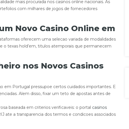
idade mais procurada nos casinos online nacionais. As
tefolios com milhares de jogos de fornecedores
num Novo Casino Online em
plataformas oferecem uma selecao variada de modalidades
ra e o texas hold’em, titulos atemporais que permanecem
heiro nos Novos Casinos
jogo em Portugal pressupoe certos cuidados importantes. E
enciadas. Alem disso, fixar um teto de apostas antes de
osa baseada em criterios verificaveis: o portal
casinos
RIJ ate a transparencia dos termos e condicoes associados