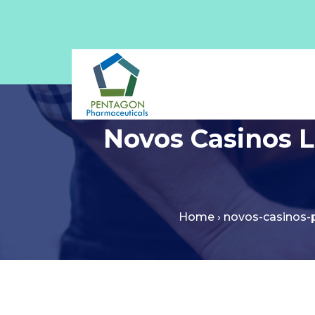
Novos Casinos L
Home
›
novos-casinos-