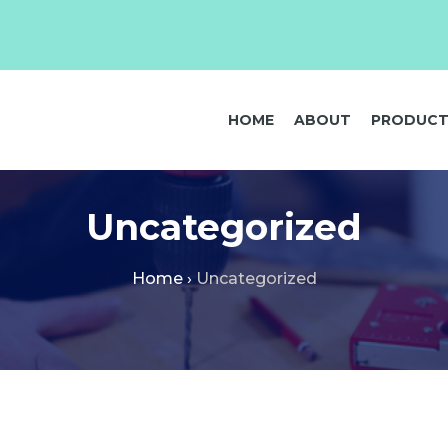
HOME
ABOUT
PRODUC
Uncategorized
Home
›
Uncategorized