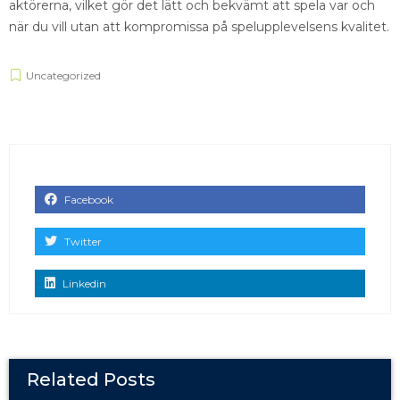
aktörerna, vilket gör det lätt och bekvämt att spela var och
när du vill utan att kompromissa på spelupplevelsens kvalitet.
Uncategorized
Facebook
Twitter
Linkedin
Related Posts