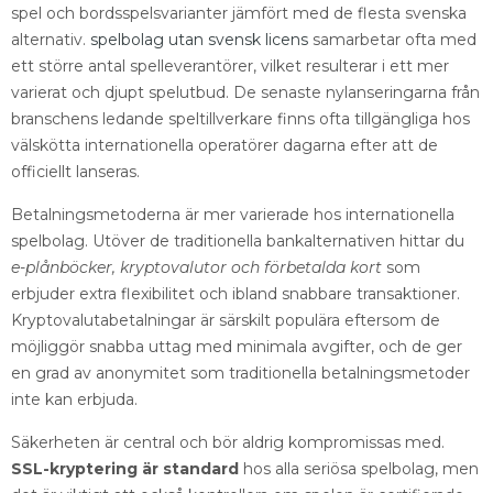
spel och bordsspelsvarianter jämfört med de flesta svenska
alternativ.
spelbolag utan svensk licens
samarbetar ofta med
ett större antal spelleverantörer, vilket resulterar i ett mer
varierat och djupt spelutbud. De senaste nylanseringarna från
branschens ledande speltillverkare finns ofta tillgängliga hos
välskötta internationella operatörer dagarna efter att de
officiellt lanseras.
Betalningsmetoderna är mer varierade hos internationella
spelbolag. Utöver de traditionella bankalternativen hittar du
e-plånböcker, kryptovalutor och förbetalda kort
som
erbjuder extra flexibilitet och ibland snabbare transaktioner.
Kryptovalutabetalningar är särskilt populära eftersom de
möjliggör snabba uttag med minimala avgifter, och de ger
en grad av anonymitet som traditionella betalningsmetoder
inte kan erbjuda.
Säkerheten är central och bör aldrig kompromissas med.
SSL-kryptering är standard
hos alla seriösa spelbolag, men