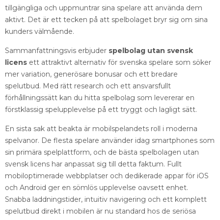
tillgängliga och uppmuntrar sina spelare att använda dem
aktivt. Det är ett tecken på att spelbolaget bryr sig om sina
kunders välmående.
Sammanfattningsvis erbjuder
spelbolag utan svensk
licens
ett attraktivt alternativ för svenska spelare som söker
mer variation, generösare bonusar och ett bredare
spelutbud. Med rätt research och ett ansvarsfullt
förhållningssätt kan du hitta spelbolag som levererar en
förstklassig spelupplevelse på ett tryggt och lagligt sätt.
En sista sak att beakta är mobilspelandets roll i moderna
spelvanor. De flesta spelare använder idag smartphones som
sin primära spelplattform, och de bästa spelbolagen utan
svensk licens har anpassat sig till detta faktum. Fullt
mobiloptimerade webbplatser och dedikerade appar för iOS
och Android ger en sömlös upplevelse oavsett enhet.
Snabba laddningstider, intuitiv navigering och ett komplett
spelutbud direkt i mobilen är nu standard hos de seriösa