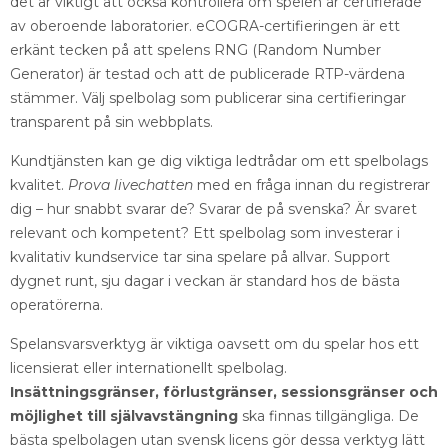
det är viktigt att också kontrollera om spelen är certifierade
av oberoende laboratorier. eCOGRA-certifieringen är ett
erkänt tecken på att spelens RNG (Random Number
Generator) är testad och att de publicerade RTP-värdena
stämmer. Välj spelbolag som publicerar sina certifieringar
transparent på sin webbplats.
Kundtjänsten kan ge dig viktiga ledtrådar om ett spelbolags
kvalitet.
Prova livechatten
med en fråga innan du registrerar
dig – hur snabbt svarar de? Svarar de på svenska? Är svaret
relevant och kompetent? Ett spelbolag som investerar i
kvalitativ kundservice tar sina spelare på allvar. Support
dygnet runt, sju dagar i veckan är standard hos de bästa
operatörerna.
Spelansvarsverktyg är viktiga oavsett om du spelar hos ett
licensierat eller internationellt spelbolag.
Insättningsgränser, förlustgränser, sessionsgränser och
möjlighet till självavstängning
ska finnas tillgängliga. De
bästa spelbolagen utan svensk licens gör dessa verktyg lätt