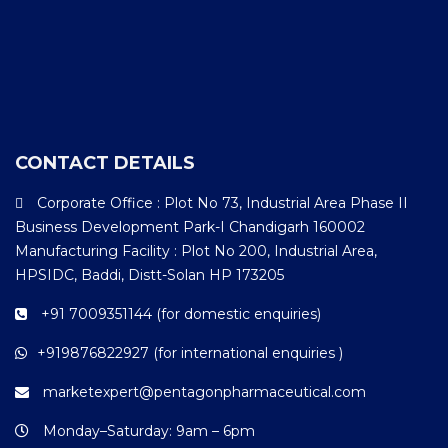
CONTACT DETAILS
Corporate Office : Plot No 73, Industrial Area Phase II
Business Development Park-I Chandigarh 160002
Manufacturing Facility : Plot No 200, Industrial Area,
HPSIDC, Baddi, Distt-Solan HP 173205
+91 7009351144 (for domestic enquiries)
+919876822927 (for international enquiries )
marketexpert@pentagonpharmaceutical.com
Monday–Saturday: 9am – 6pm