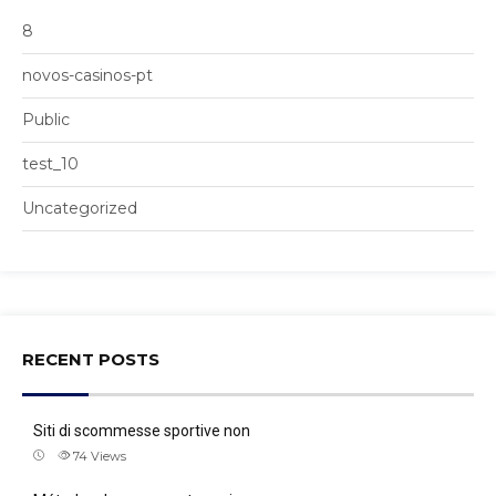
8
novos-casinos-pt
Public
test_10
Uncategorized
RECENT POSTS
Siti di scommesse sportive non
74
Views