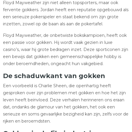
Floyd Mayweather zijn niet alleen topsporters, maar ook
fervente gokkers. Jordan heeft een reputatie opgebouwd als
een serieuze pokerspeler en staat bekend om zijn grote
inzetten, zowel op de baan als aan de pokertafel.
Floyd Mayweather, de onbetwiste bokskampioen, heeft ook
een passie voor gokken. Hij wordt vaak gezien in luxe
casino’s, waar hij grote bedragen inzet. Deze sporticonen zijn
een bewijs dat gokken een gemeenschappelijke hobby is
onder beroemdheden, ongeacht hun vakgebied.
De schaduwkant van gokken
Een voorbeeld is Charlie Sheen, die openhartig heeft
gesproken over zijn problemen met gokken en hoe het zijn
leven heeft beïnvloed. Deze verhalen herinneren ons eraan
dat, ondanks de glamour van het gokken, het ook een
serieuze en soms gevaarlijke bezigheid kan zijn, zelfs voor de
rijken en beroemdsten.