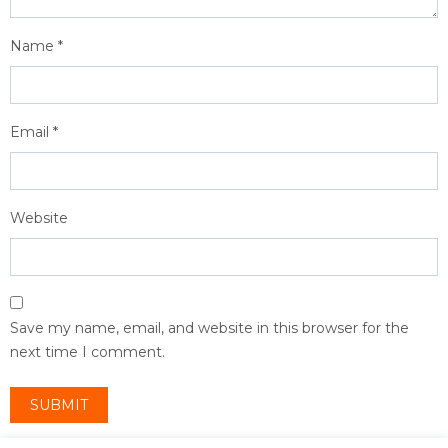
Name
*
Email
*
Website
Save my name, email, and website in this browser for the
next time I comment.