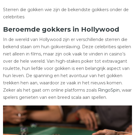
Sterren die gokken wie zijn de bekendste gokkers onder de
celebrities
Beroemde gokkers in Hollywood
In de wereld van Hollywood zijn er verschillende sterren die
bekend staan om hun gokverslaving. Deze celebrities spelen
niet alleen in films, maar zijn ook vaak te vinden in casino’s
over de hele wereld. Van high-stakes poker tot extravagant
roulette, hun liefde voor gokken is een belangrijk aspect van
hun leven. De spanning en het avontuur van het gokken
trekken hen aan, waardoor ze vaak in het nieuws komen.
Zeker als het gaat om online platforms zoals
RingoSpin
, waar
spelers genieten van een breed scala aan spellen.