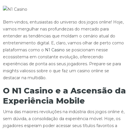
Bem-vindos, entusiastas do universo dos jogos online! Hoje,
vamos mergulhar nas profundezas do mercado para
entender as tendências que moldam o cenário atual do
entretenimento digital. E, claro, vamos olhar de perto como
plataformas como o
N1 Casino
se posicionam nesse
ecossistema em constante evolução, oferecendo
experiências de ponta aos seus jogadores. Prepare-se para
insights valiosos sobre o que faz um casino online se
destacar na multidão.
O N1 Casino e a Ascensão da
Experiência Mobile
Uma das maiores revoluções na indústria dos jogos online é,
sem dúvida, a consolidação da experiência móvel. Hoje, os
jogadores esperam poder acessar seus títulos favoritos a