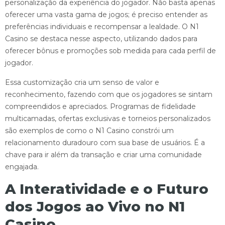
personalização da experiência do jogador. Não basta apenas
oferecer uma vasta gama de jogos; é preciso entender as
preferências individuais e recompensar a lealdade. O N1
Casino se destaca nesse aspecto, utilizando dados para
oferecer bônus e promoções sob medida para cada perfil de
jogador.
Essa customização cria um senso de valor e
reconhecimento, fazendo com que os jogadores se sintam
compreendidos e apreciados. Programas de fidelidade
multicamadas, ofertas exclusivas e torneios personalizados
são exemplos de como o N1 Casino constrói um
relacionamento duradouro com sua base de usuários. É a
chave para ir além da transação e criar uma comunidade
engajada.
A Interatividade e o Futuro
dos Jogos ao Vivo no N1
Casino