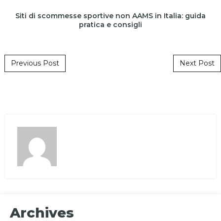
Siti di scommesse sportive non AAMS in Italia: guida
pratica e consigli
Post navigation
Previous Post
Next Post
Archives