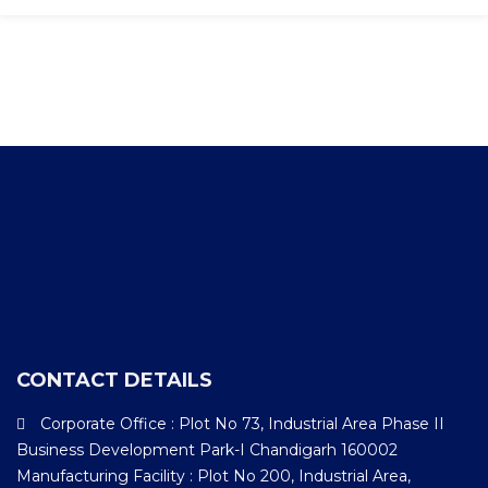
CONTACT DETAILS
Corporate Office : Plot No 73, Industrial Area Phase II
Business Development Park-I Chandigarh 160002
Manufacturing Facility : Plot No 200, Industrial Area,