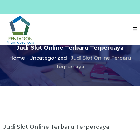
Judi Slot Online Terbaru Terpercaya
Home
›
Uncategorized
›
Judi Slot Online Terbaru
Terpercaya
Judi Slot Online Terbaru Terpercaya