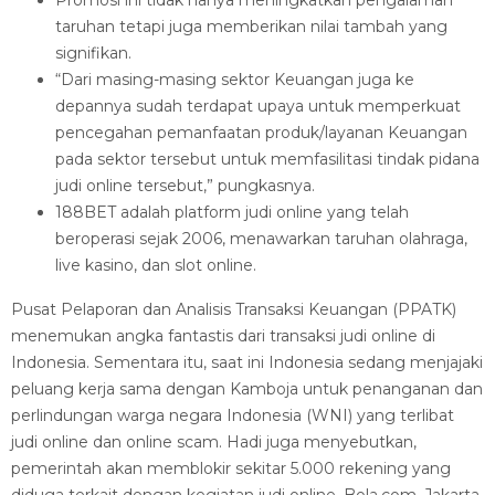
Promosi ini tidak hanya meningkatkan pengalaman
taruhan tetapi juga memberikan nilai tambah yang
signifikan.
“Dari masing-masing sektor Keuangan juga ke
depannya sudah terdapat upaya untuk memperkuat
pencegahan pemanfaatan produk/layanan Keuangan
pada sektor tersebut untuk memfasilitasi tindak pidana
judi online tersebut,” pungkasnya.
188BET adalah platform judi online yang telah
beroperasi sejak 2006, menawarkan taruhan olahraga,
live kasino, dan slot online.
Pusat Pelaporan dan Analisis Transaksi Keuangan (PPATK)
menemukan angka fantastis dari transaksi judi online di
Indonesia. Sementara itu, saat ini Indonesia sedang menjajaki
peluang kerja sama dengan Kamboja untuk penanganan dan
perlindungan warga negara Indonesia (WNI) yang terlibat
judi online dan online scam. Hadi juga menyebutkan,
pemerintah akan memblokir sekitar 5.000 rekening yang