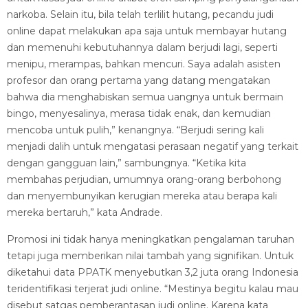
narkoba. Selain itu, bila telah terlilit hutang, pecandu judi
online dapat melakukan apa saja untuk membayar hutang
dan memenuhi kebutuhannya dalam berjudi lagi, seperti
menipu, merampas, bahkan mencuri. Saya adalah asisten
profesor dan orang pertama yang datang mengatakan
bahwa dia menghabiskan semua uangnya untuk bermain
bingo, menyesalinya, merasa tidak enak, dan kemudian
mencoba untuk pulih,” kenangnya. “Berjudi sering kali
menjadi dalih untuk mengatasi perasaan negatif yang terkait
dengan gangguan lain,” sambungnya. “Ketika kita
membahas perjudian, umumnya orang-orang berbohong
dan menyembunyikan kerugian mereka atau berapa kali
mereka bertaruh,” kata Andrade.
Promosi ini tidak hanya meningkatkan pengalaman taruhan
tetapi juga memberikan nilai tambah yang signifikan. Untuk
diketahui data PPATK menyebutkan 3,2 juta orang Indonesia
teridentifikasi terjerat judi online. “Mestinya begitu kalau mau
disebut satgas pemberantasan judi online. Karena kata