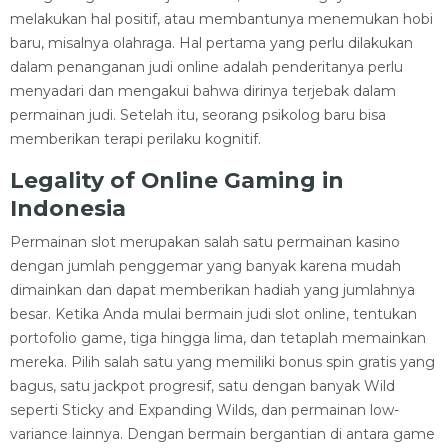
melakukan hal positif, atau membantunya menemukan hobi
baru, misalnya olahraga. Hal pertama yang perlu dilakukan
dalam penanganan judi online adalah penderitanya perlu
menyadari dan mengakui bahwa dirinya terjebak dalam
permainan judi. Setelah itu, seorang psikolog baru bisa
memberikan terapi perilaku kognitif.
Legality of Online Gaming in
Indonesia
Permainan slot merupakan salah satu permainan kasino
dengan jumlah penggemar yang banyak karena mudah
dimainkan dan dapat memberikan hadiah yang jumlahnya
besar. Ketika Anda mulai bermain judi slot online, tentukan
portofolio game, tiga hingga lima, dan tetaplah memainkan
mereka. Pilih salah satu yang memiliki bonus spin gratis yang
bagus, satu jackpot progresif, satu dengan banyak Wild
seperti Sticky and Expanding Wilds, dan permainan low-
variance lainnya. Dengan bermain bergantian di antara game