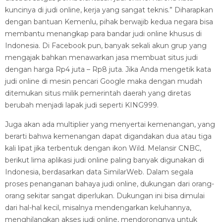
kuncinya di judi online, kerja yang sangat teknis.” Diharapkan
dengan bantuan Kemenlu, pihak berwajib kedua negara bisa
membantu menangkap para bandar judi online khusus di
Indonesia. Di Facebook pun, banyak sekali akun grup yang
mengajak bahkan menawarkan jasa membuat situs judi
dengan harga Rp4 juta – Rp8 juta. Jika Anda mengetik kata
judi online di mesin pencari Google maka dengan mudah
ditemukan situs milik pemerintah daerah yang diretas
berubah menjadi lapak judi seperti KING999.
Juga akan ada multiplier yang menyertai kemenangan, yang
berarti bahwa kemenangan dapat digandakan dua atau tiga
kali lipat jika terbentuk dengan ikon Wild. Melansir CNBC,
berikut lima aplikasi judi online paling banyak digunakan di
Indonesia, berdasarkan data SimilarWeb. Dalam segala
proses penanganan bahaya judi online, dukungan dari orang-
orang sekitar sangat diperlukan. Dukungan ini bisa dimulai
dari hal-hal kecil, misalnya mendengarkan keluhannya,
menghilangkan akses judi online, mendorongnya untuk