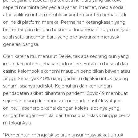
pencegahan, sebetulnya tak ada hal baru yang dilakukan
seperti meminta penyedia layanan internet, media sosial,
atau aplikasi untuk memblokir konten-konten berbau judi
online di platform mereka. Permainan ketangkasan yang
bertentangan dengan hukum di Indonesia ini juga menjadi
salah satu ancaman baru yang dikhawatirkan merusak
generasi bangsa.
Oleh karena itu, menurut Devie, tak ada seorang pun yang
imun dari potensi jebakan judi online. Entah itu berasal dari
casino
kelompok ekonomi maupun pendidikan bawah atau
tinggi. Sebanyak 40% uang gadai itu dipakai untuk trading
saham, sisanya judi slot. Kejenuhan dan kehilangan
pendapatan akibat dihantam pandemi Covid-19 membuat
sejumlah orang di Indonesia ‘mengadu nasib’ lewat judi
online. Habanero dikenal dengan koleksi slot-nya yang
sangat beragam—mulai dari tema buah klasik hingga cerita
mitologi Asia.
“Pemerintah mengajak seluruh unsur masyarakat untuk