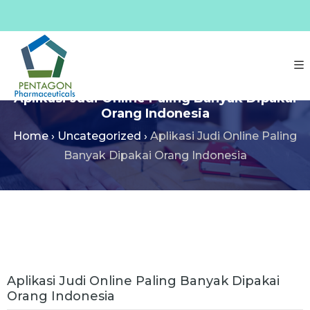
Aplikasi Judi Online Paling Banyak Dipakai
Orang Indonesia
Home
›
Uncategorized
›
Aplikasi Judi Online Paling
Banyak Dipakai Orang Indonesia
Aplikasi Judi Online Paling Banyak Dipakai
Orang Indonesia