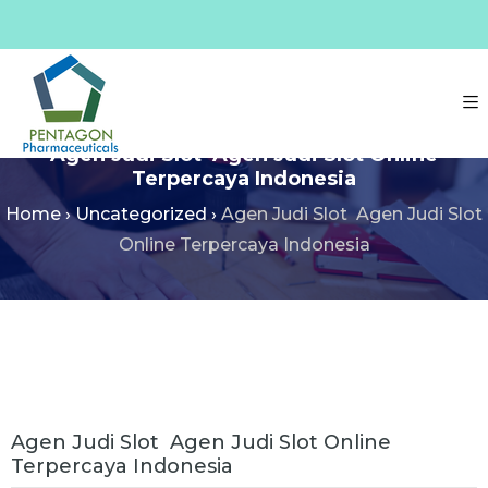
Agen Judi Slot ️ Agen Judi Slot Online
Terpercaya Indonesia
Home
›
Uncategorized
›
Agen Judi Slot ️ Agen Judi Slot
Online Terpercaya Indonesia
Agen Judi Slot ️ Agen Judi Slot Online
Terpercaya Indonesia