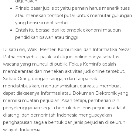
digunakan.
Prinsip dasar judi slot yaitu pemain harus menarik tuas
atau menekan tombol putar untuk memutar gulungan
yang berisi simbol-simbol.
Entah itu berasal dari kelompok ekonomi maupun
pendidikan bawah atau tinggi.
Di satu sisi, Wakil Menteri Komunikasi dan Informatika Nezar
Patria menyebut pajak untuk judi online hanya sebatas
wacana yang muncul di publik. Fokus Kominfo adalah
memberantas dan menekan aktivitas judi online tersebut.
Setiap Orang dengan sengaja dan tanpa hak
mendistribusikan, mentransmisikan, dan/atau membuat
dapat diaksesnya Informasi atau Dokumen Elektronik yang
memiliki muatan perjudian. Akan tetapi, pemberian izin
penyelenggaraan segala bentuk dan jenis perjudian adalah
dilarang, dan pemerintah Indonesia mengupayakan
penghapusan segala bentuk dan jenis perjudian di seluruh
wilayah Indonesia.