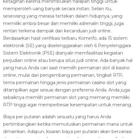
ketagihan karena menimbulkan harapan tinggi untuk
memperoleh uang banyak secara instan. Selain itu,
seseorang yang merasa tertekan dalam hidupnya, yang
memiliki ambisi besar dan memiliki adrenalin tinggi, juga
rentan terkena dampak dari kecanduan judi online.
Berdasarkan hasil verifikasi terbaru Kominfo, ada 15 sistem
elektronik (SE) yang diselenggarakan oleh 6 Penyelenggara
Sistem Elektronik (PSE) disinyalir memfasilitasi kegiatan
perjudian online atau berupa situs judi online. Ada banyak hal
yang harus Anda cari saat memilih permainan slot di kasino
online, mulai dari pengembang permainan, tingkat RTP,
tema permainan hingga jenis permainan
casino
slot yang
ditampilkan agar sesuai dengan preferensi Anda. Anda juga
sebaiknya memilih permainan slot yang memang memiliki
RTP tinggi agar memperbesar kesempatan untuk menang.
Biaya per putaran adalah sesuatu yang harus Anda
pertimbangkan ketika memutuskan permainan mana untuk
dimainkan. Adapun, kisaran biaya per putaran akan bervariasi