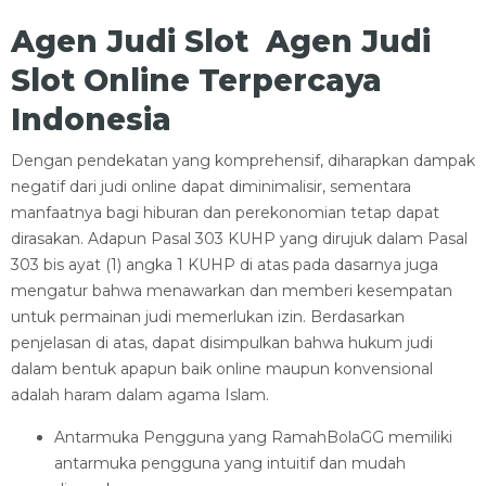
Agen Judi Slot ️ Agen Judi
Slot Online Terpercaya
Indonesia
Dengan pendekatan yang komprehensif, diharapkan dampak
negatif dari judi online dapat diminimalisir, sementara
manfaatnya bagi hiburan dan perekonomian tetap dapat
dirasakan. Adapun Pasal 303 KUHP yang dirujuk dalam Pasal
303 bis ayat (1) angka 1 KUHP di atas pada dasarnya juga
mengatur bahwa menawarkan dan memberi kesempatan
untuk permainan judi memerlukan izin. Berdasarkan
penjelasan di atas, dapat disimpulkan bahwa hukum judi
dalam bentuk apapun baik online maupun konvensional
adalah haram dalam agama Islam.
Antarmuka Pengguna yang RamahBolaGG memiliki
antarmuka pengguna yang intuitif dan mudah