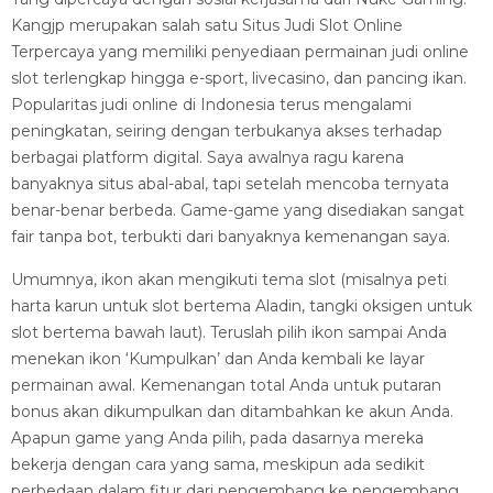
Kangjp merupakan salah satu Situs Judi Slot Online
Terpercaya yang memiliki penyediaan permainan judi online
slot terlengkap hingga e-sport, livecasino, dan pancing ikan.
Popularitas judi online di Indonesia terus mengalami
peningkatan, seiring dengan terbukanya akses terhadap
berbagai platform digital. Saya awalnya ragu karena
banyaknya situs abal-abal, tapi setelah mencoba ternyata
benar-benar berbeda. Game-game yang disediakan sangat
fair tanpa bot, terbukti dari banyaknya kemenangan saya.
Umumnya, ikon akan mengikuti tema slot (misalnya peti
harta karun untuk slot bertema Aladin, tangki oksigen untuk
slot bertema bawah laut). Teruslah pilih ikon sampai Anda
menekan ikon ‘Kumpulkan’ dan Anda kembali ke layar
permainan awal. Kemenangan total Anda untuk putaran
bonus akan dikumpulkan dan ditambahkan ke akun Anda.
Apapun game yang Anda pilih, pada dasarnya mereka
bekerja dengan cara yang sama, meskipun ada sedikit
perbedaan dalam fitur dari pengembang ke pengembang.