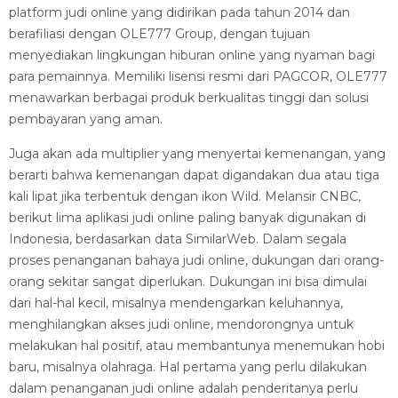
platform judi online yang didirikan pada tahun 2014 dan
berafiliasi dengan OLE777 Group, dengan tujuan
menyediakan lingkungan hiburan online yang nyaman bagi
para pemainnya. Memiliki lisensi resmi dari PAGCOR, OLE777
menawarkan berbagai produk berkualitas tinggi dan solusi
pembayaran yang aman.
Juga akan ada multiplier yang menyertai kemenangan, yang
berarti bahwa kemenangan dapat digandakan dua atau tiga
kali lipat jika terbentuk dengan ikon Wild. Melansir CNBC,
berikut lima aplikasi judi online paling banyak digunakan di
Indonesia, berdasarkan data SimilarWeb. Dalam segala
proses penanganan bahaya judi online, dukungan dari orang-
orang sekitar sangat diperlukan. Dukungan ini bisa dimulai
dari hal-hal kecil, misalnya mendengarkan keluhannya,
menghilangkan akses judi online, mendorongnya untuk
melakukan hal positif, atau membantunya menemukan hobi
baru, misalnya olahraga. Hal pertama yang perlu dilakukan
dalam penanganan judi online adalah penderitanya perlu