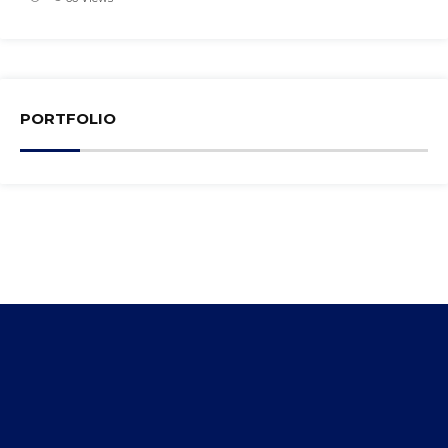
PORTFOLIO