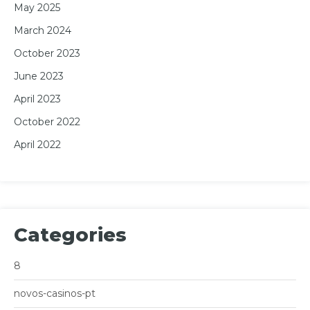
May 2025
March 2024
October 2023
June 2023
April 2023
October 2022
April 2022
Categories
8
novos-casinos-pt