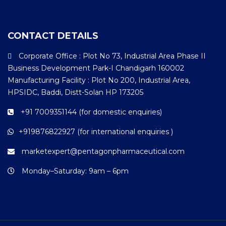
CONTACT DETAILS
Corporate Office : Plot No 73, Industrial Area Phase II
Business Development Park-I Chandigarh 160002
Manufacturing Facility : Plot No 200, Industrial Area,
HPSIDC, Baddi, Distt-Solan HP 173205
+91 7009351144 (for domestic enquiries)
+919876822927 (for international enquiries )
marketexpert@pentagonpharmaceutical.com
Monday–Saturday: 9am – 6pm