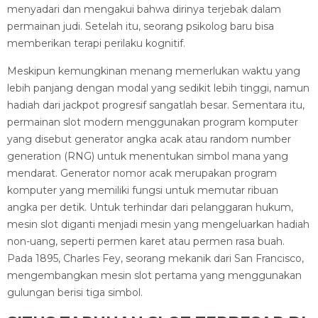
menyadari dan mengakui bahwa dirinya terjebak dalam
permainan judi. Setelah itu, seorang psikolog baru bisa
memberikan terapi perilaku kognitif.
Meskipun kemungkinan menang memerlukan waktu yang
lebih panjang dengan modal yang sedikit lebih tinggi, namun
hadiah dari jackpot progresif sangatlah besar. Sementara itu,
permainan slot modern menggunakan program komputer
yang disebut generator angka acak atau random number
generation (RNG) untuk menentukan simbol mana yang
mendarat. Generator nomor acak merupakan program
komputer yang memiliki fungsi untuk memutar ribuan
angka per detik. Untuk terhindar dari pelanggaran hukum,
mesin slot diganti menjadi mesin yang mengeluarkan hadiah
non-uang, seperti permen karet atau permen rasa buah.
Pada 1895, Charles Fey, seorang mekanik dari San Francisco,
mengembangkan mesin slot pertama yang menggunakan
gulungan berisi tiga simbol.