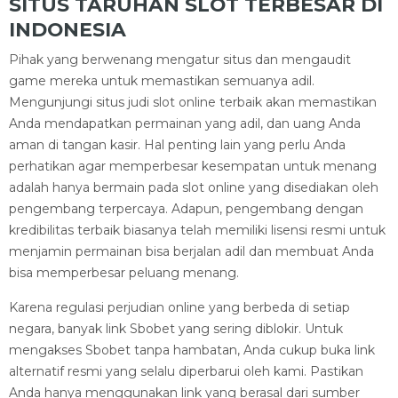
SITUS TARUHAN SLOT TERBESAR DI
INDONESIA
Pihak yang berwenang mengatur situs dan mengaudit
game mereka untuk memastikan semuanya adil.
Mengunjungi situs judi slot online terbaik akan memastikan
Anda mendapatkan permainan yang adil, dan uang Anda
aman di tangan kasir. Hal penting lain yang perlu Anda
perhatikan agar memperbesar kesempatan untuk menang
adalah hanya bermain pada slot online yang disediakan oleh
pengembang terpercaya. Adapun, pengembang dengan
kredibilitas terbaik biasanya telah memiliki lisensi resmi untuk
menjamin permainan bisa berjalan adil dan membuat Anda
bisa memperbesar peluang menang.
Karena regulasi perjudian online yang berbeda di setiap
negara, banyak link Sbobet yang sering diblokir. Untuk
mengakses Sbobet tanpa hambatan, Anda cukup buka link
alternatif resmi yang selalu diperbarui oleh kami. Pastikan
Anda hanya menggunakan link yang berasal dari sumber