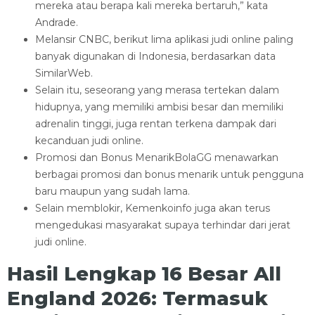
mereka atau berapa kali mereka bertaruh,” kata
Andrade.
Melansir CNBC, berikut lima aplikasi judi online paling
banyak digunakan di Indonesia, berdasarkan data
SimilarWeb.
Selain itu, seseorang yang merasa tertekan dalam
hidupnya, yang memiliki ambisi besar dan memiliki
adrenalin tinggi, juga rentan terkena dampak dari
kecanduan judi online.
Promosi dan Bonus MenarikBolaGG menawarkan
berbagai promosi dan bonus menarik untuk pengguna
baru maupun yang sudah lama.
Selain memblokir, Kemenkoinfo juga akan terus
mengedukasi masyarakat supaya terhindar dari jerat
judi online.
Hasil Lengkap 16 Besar All
England 2026: Termasuk