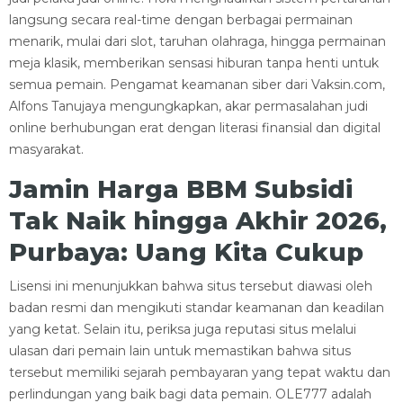
langsung secara real-time dengan berbagai permainan
menarik, mulai dari slot, taruhan olahraga, hingga permainan
meja klasik, memberikan sensasi hiburan tanpa henti untuk
semua pemain. Pengamat keamanan siber dari Vaksin.com,
Alfons Tanujaya mengungkapkan, akar permasalahan judi
online berhubungan erat dengan literasi finansial dan digital
masyarakat.
Jamin Harga BBM Subsidi
Tak Naik hingga Akhir 2026,
Purbaya: Uang Kita Cukup
Lisensi ini menunjukkan bahwa situs tersebut diawasi oleh
badan resmi dan mengikuti standar keamanan dan keadilan
yang ketat. Selain itu, periksa juga reputasi situs melalui
ulasan dari pemain lain untuk memastikan bahwa situs
tersebut memiliki sejarah pembayaran yang tepat waktu dan
perlindungan yang baik bagi data pemain. OLE777 adalah